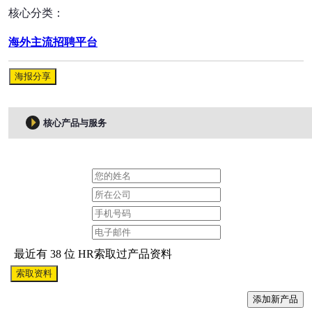
核心分类：
海外主流招聘平台
海报分享
核心产品与服务
最近有 38 位 HR索取过产品资料
索取资料
添加新产品