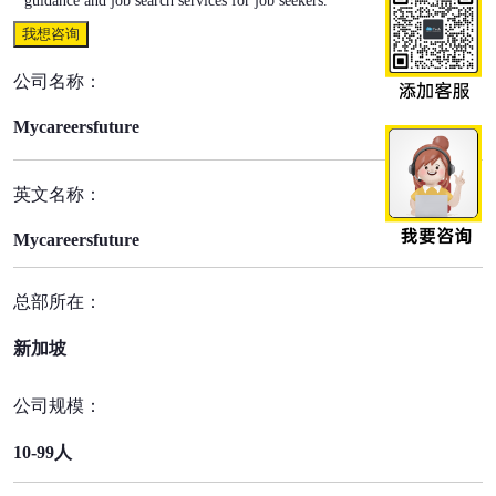
guidance and job search services for job seekers.
我想咨询
公司名称：
Mycareersfuture
英文名称：
Mycareersfuture
总部所在：
新加坡
公司规模：
10-99人