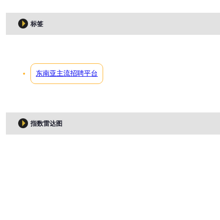
标签
东南亚主流招聘平台
指数雷达图