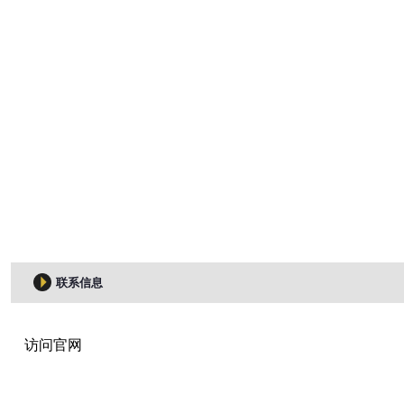
联系信息
访问官网