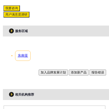
我要咨询
用户满意度调研
服务区域
东南亚
加入品牌发展计划
添加新产品
报告错误
相关机构推荐