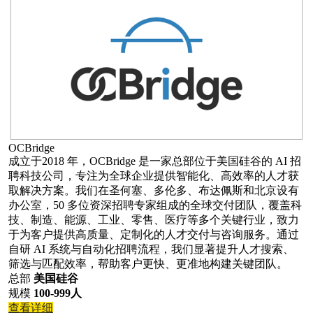
OCBridge
成立于2018 年，OCBridge 是一家总部位于美国硅谷的 AI 招
聘科技公司，专注为全球企业提供智能化、高效率的人才获
取解决方案。我们在圣何塞、多伦多、布达佩斯和北京设有
办公室，50 多位资深招聘专家组成的全球交付团队，覆盖科
技、制造、能源、工业、零售、医疗等多个关键行业，致力
于为客户提供高质量、定制化的人才交付与咨询服务。通过
自研 AI 系统与自动化招聘流程，我们显著提升人才搜索、
筛选与匹配效率，帮助客户更快、更准地构建关键团队。
总部
美国硅谷
规模
100-999人
查看详细