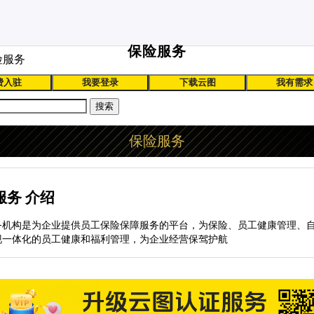
保险服务
险服务
费入驻
我要登录
下载云图
我有需求
搜索
保险服务
服务 介绍
务机构是为企业提供员工保险保障服务的平台，为保险、员工健康管理、
现一体化的员工健康和福利管理，为企业经营保驾护航