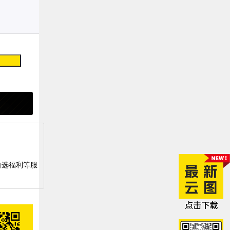
自选福利等服