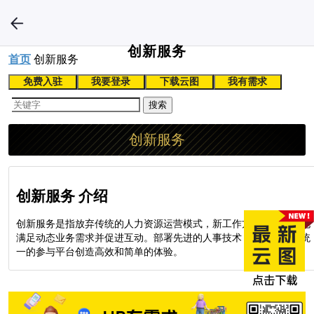
创新服务
首页
创新服务
免费入驻
我要登录
下载云图
我有需求
搜索
创新服务
创新服务 介绍
创新服务是指放弃传统的人力资源运营模式，新工作方式能够灵活地
满足动态业务需求并促进互动。部署先进的人事技术，专注于通过统
一的参与平台创造高效和简单的体验。