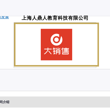
习发展
上海人鼎人教育科技有限公司
司介绍