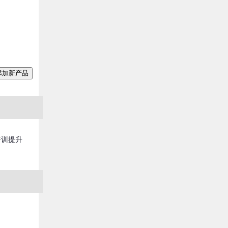
添加新产品
培训提升