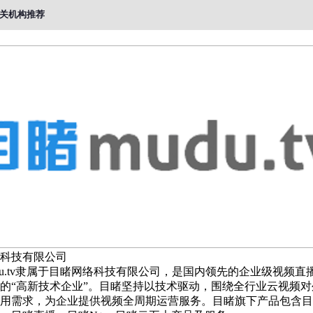
关机构推荐
科技有限公司
du.tv隶属于目睹网络科技有限公司，是国内领先的企业级视频直
的“高新技术企业”。目睹坚持以技术驱动，围绕全行业云视频对
用需求，为企业提供视频全周期运营服务。目睹旗下产品包含目