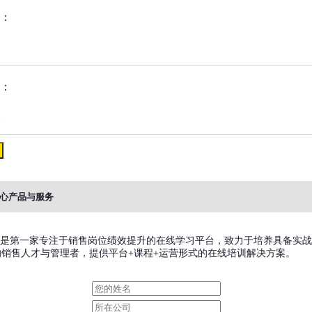
：
：
心产品与服务
售”是第一家专注于销售岗位绩效提升的在线学习平台，致力于培养具备实
的销售人才与管理者，提供平台+课程+运营形式的在线培训解决方案。