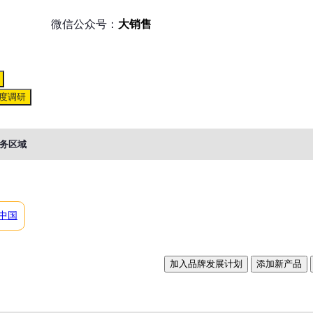
微信公众号：
大销售
度调研
务区域
中国
加入品牌发展计划
添加新产品