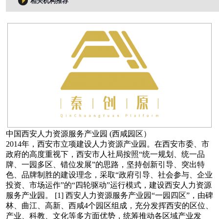
相关机构推荐
中国西安人力资源服务产业园 (西咸园区）
2014年，西安市立项建设人力资源产业园。在西安市委、市
政府的高度重视下，西安市人社局按照“统一规划、统一品
牌、一园多区、错位发展”的思路，坚持创新引导、突出特
色、品牌制胜的建设理念，采取“政府引导、社会参与、企业
投资、市场运作”的“四轮驱动”运行模式，建设西安人力资源
服务产业园。 [1] 西安人力资源服务产业园“一园四区”，由碑
林、曲江、高新、西咸4个园区组成，充分发挥西安的区位、
产业、科教、文化等多方面优势，统筹推动各区域产业发