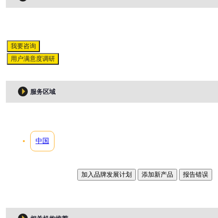
我要咨询
用户满意度调研
服务区域
中国
加入品牌发展计划
添加新产品
报告错误