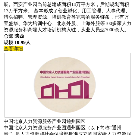
展。西安产业园当前总建成面积14万平方米，后期规划面积
13万平方米。 基本形成了创业孵化、用工管理、人事代理、
猎头招聘、管理资源、培训教育等完善的服务链条，已有万
宝盛华、华为培训中心、北京外服、上海外服等100多家人力
资源服务和高端人才培训机构入驻，从业人员达7000余人。
总部
陕西
规模
10-99人
查看详细
中国北京人力资源服务产业园通州园区
中国北京人力资源服务产业园通州园区（以下简称“通州
园”）是人力资源和社会保障部批准成立的国家级人力资源服