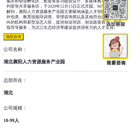
集区和创业孵化区，配套有多功能会议厅、多媒体教室、商务谈
判室等共享服务区，于2020年12月15日正式开园。MAGOO小编了
解到，襄阳人力资源服务产业园主要吸纳涵盖人才招聘类、服务
外包类、教育技能培训类、管理咨询类以及其他符合园区发展方
向的机构和新型业态入驻，提供创业培训、创业政策咨询、政策
指导等服务，为汉江生态经济带建设提供强有力的人才支撑。
我想咨询
公司名称：
湖北襄阳人力资源服务产业园
总部所在：
湖北
公司规模：
10-99人