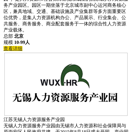
务产业园区。园区一期坐落于北京城市副中心运河商务核心
区，兼具地域、交通、基础设施及产业集群等多方面重要区
位优势，是集人力资源机构办公、产品展示、行业集会、公
共服务、商务服务、商业配套服务于一体的综合性人力资源
产业载体。
总部
北京
规模
10-99人
查看详细
江苏无锡人力资源服务产业园
无锡人力资源服务产业园由无锡市人力资源和社会保障局与
原崇安区人民政府共建，于2015年8月18日盛大开园。产业园