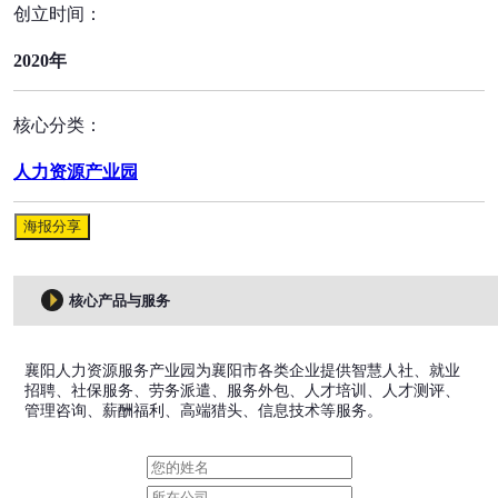
创立时间：
2020年
核心分类：
人力资源产业园
海报分享
核心产品与服务
襄阳人力资源服务产业园为襄阳市各类企业提供智慧人社、就业
招聘、社保服务、劳务派遣、服务外包、人才培训、人才测评、
管理咨询、薪酬福利、高端猎头、信息技术等服务。