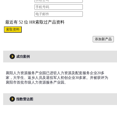
最近有 52 位 HR索取过产品资料
索取资料
添加新产品
成功案例
襄阳人力资源服务产业园已进驻人力资源及配套服务企业20多
家，大学生、返乡人员及退役军人初创企业30多家。并被获评为
襄阳市首批市级人力资源服务产业园。
指数雷达图