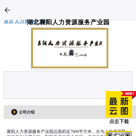
首页
人力资源产业园
湖北襄阳人力资源服务产业园
公司介绍
襄阳人力资源服务产业园总面积近7000平方米，分为人力资源聚