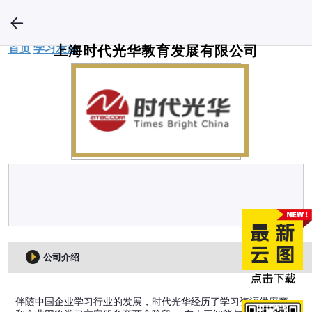
首页
学习发展
上海时代光华教育发展有限公司
公司介绍
伴随中国企业学习行业的发展，时代光华经历了学习资源供应商