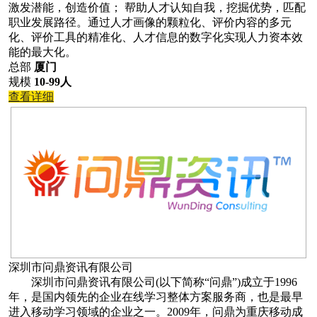
激发潜能，创造价值； 帮助人才认知自我，挖掘优势，匹配
职业发展路径。通过人才画像的颗粒化、评价内容的多元
化、评价工具的精准化、人才信息的数字化实现人力资本效
能的最大化。
总部
厦门
规模
10-99人
查看详细
深圳市问鼎资讯有限公司
深圳市问鼎资讯有限公司(以下简称“问鼎”)成立于1996
年，是国内领先的企业在线学习整体方案服务商，也是最早
进入移动学习领域的企业之一。2009年，问鼎为重庆移动成