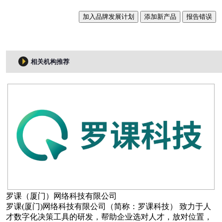
加入品牌发展计划
添加新产品
报告错误
相关机构推荐
罗课（厦门）网络科技有限公司
罗课(厦门)网络科技有限公司（简称：罗课科技） 致力于人
才数字化决策工具的研发，帮助企业选对人才，放对位置，