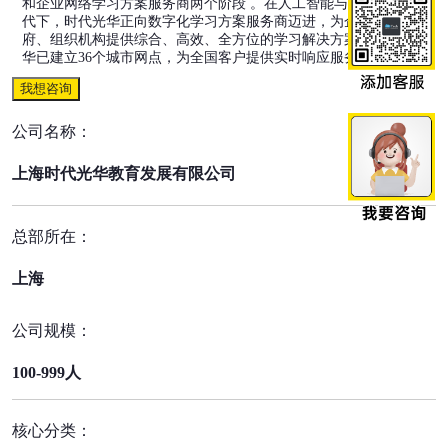
和企业网络学习方案服务商两个阶段 。在人工智能与大数据的时
代下，时代光华正向数字化学习方案服务商迈进，为企业、政
府、组织机构提供综合、高效、全方位的学习解决方案。时代光
华已建立36个城市网点，为全国客户提供实时响应服务。
我想咨询
公司名称：
上海时代光华教育发展有限公司
总部所在：
上海
公司规模：
100-999人
核心分类：