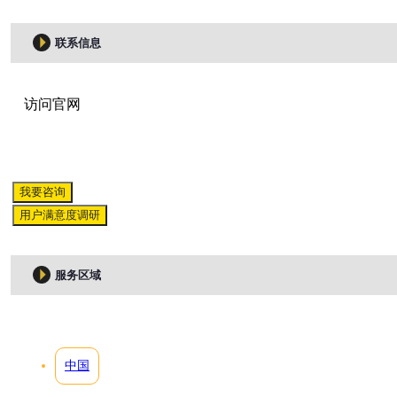
联系信息
访问官网
我要咨询
用户满意度调研
服务区域
中国