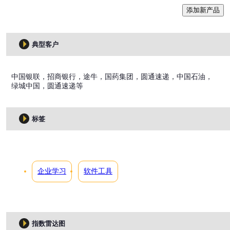
添加新产品
典型客户
中国银联，招商银行，途牛，国药集团，圆通速递，中国石油，
绿城中国，圆通速递等
标签
企业学习
软件工具
指数雷达图