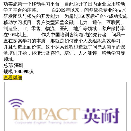
功实施第一个移动学习平台，自此拉开了国内企业应用移动
学习平台的序幕。 自2009年以来，问鼎依托专业的技术
研发团队与领先的开发能力，为超过350家标杆企业成功实施
移动学习项目，客户类型涵盖金融、电力、通信、互联网、
制造业、IT、零售、物流、医药、地产等领域，客户保持率
在90%以上。 作为中国培训咨询领域的先行者，问鼎一
直在探索学习的本质，那就是如何使个人及组织高效学习，
并且创造正面价值。这个探索过程也造就了问鼎从简单的课
堂培训开始，逐渐涉及咨询、培训、人才测评、移动学习等
领域。
总部
深圳
规模
100-999人
查看详细