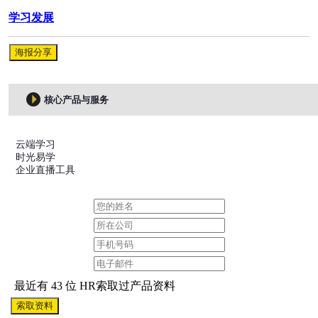
学习发展
海报分享
核心产品与服务
云端学习
时光易学
企业直播工具
最近有 43 位 HR索取过产品资料
索取资料