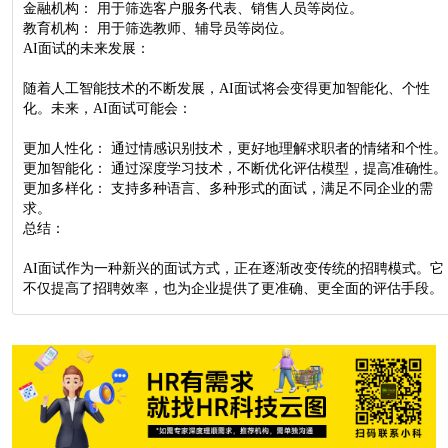
金融机构： 用于筛选客户服务代表、销售人员等岗位。
教育机构： 用于筛选教师、辅导员等岗位。
AI面试的未来发展：
随着人工智能技术的不断发展，AI面试将会变得更加智能化、个性
化。未来，AI面试可能会：
更加人性化： 通过情感识别技术，更好地理解求职者的情绪和个性。
更加智能化： 通过深度学习技术，不断优化评估模型，提高准确性。
更加多样化： 支持多种语言、多种形式的面试，满足不同企业的需
求。
总结：
AI面试作为一种新兴的面试方式，正在逐渐改变传统的招聘模式。它
不仅提高了招聘效率，也为企业提供了更准确、更全面的评估手段。