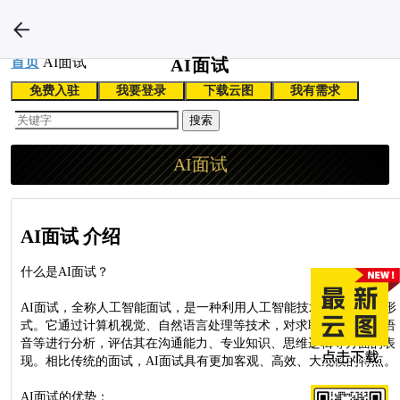
首页
AI面试
AI面试
免费入驻
我要登录
下载云图
我有需求
搜索
AI面试
AI面试 介绍
什么是AI面试？
AI面试，全称人工智能面试，是一种利用人工智能技术进行的面试形
式。它通过计算机视觉、自然语言处理等技术，对求职者的视频、语
音等进行分析，评估其在沟通能力、专业知识、思维逻辑等方面的表
现。相比传统的面试，AI面试具有更加客观、高效、大规模的特点。
AI面试的优势：