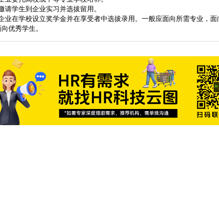
请学生到企业实习并选拔留用。
业在学校设立奖学金并在享受者中选拔录用。一般应面向所需专业，面
面向优秀学生。