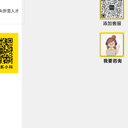
向所需人才