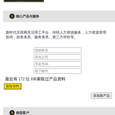
核心产品与服务
新时代互联网灵活用工平台，传统人力资源服务，人力资源管理
咨询，政务体系、服务体系、第三方评价等。
最近有 172 位 HR索取过产品资料
索取资料
添加新产品
典型客户