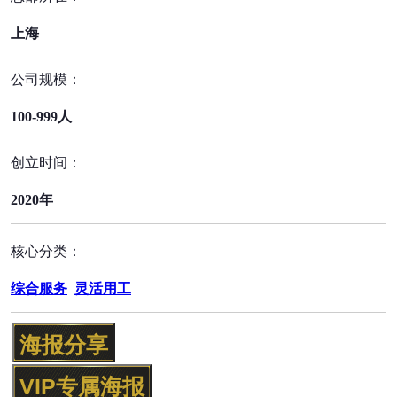
上海
公司规模：
100-999人
创立时间：
2020年
核心分类：
综合服务
灵活用工
海报分享
VIP专属海报