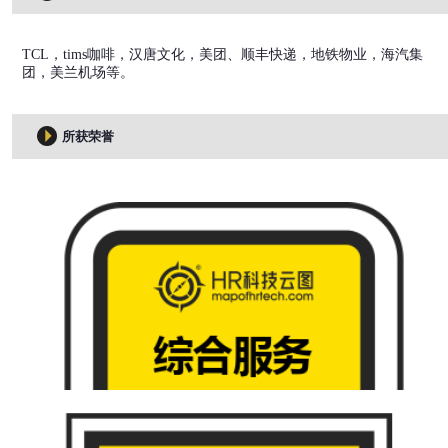
TCL，tims咖啡，汉唐文化，美团、顺丰快递，地铁物业，海汽集
团，美兰机场等。
所获荣誉