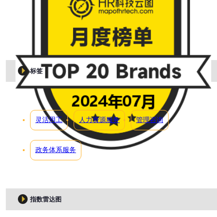
标签
灵活用工
人力资源服务
管理咨询
政务体系服务
指数雷达图