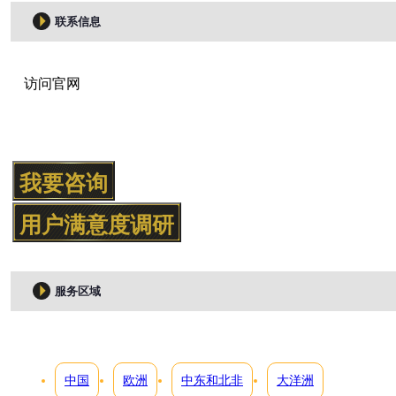
联系信息
访问官网
我要咨询
用户满意度调研
服务区域
中国
欧洲
中东和北非
大洋洲