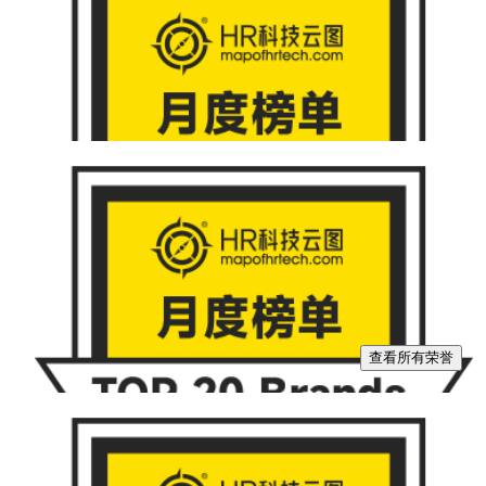
查看所有荣誉