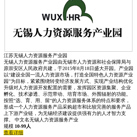
江苏无锡人力资源服务产业园
无锡人力资源服务产业园由无锡市人力资源和社会保障局与
原崇安区人民政府共建，于2015年8月18日盛大开园。产业园
以“建设全国一流人力资源市场，打造全国特色人力资源产业
园”为目标，紧紧围绕转变经济发展方式、实现产业结构优化
升级对人力资源开发配置的需要，发挥园区资源集聚、企业
孵化、技术渗透、示范带动、培育市场、外围辐射的功能。
按照“选、育、用、留“的人力资源服务体系的特点和要求，
形成一个人力资源服务产品采购超市和比较完善的服务产品
上下游产业链，为无锡经济建设提供强有力的人才智力支
撑。 中文名无锡人力资源服务产业
规模
10-99人
查看详细