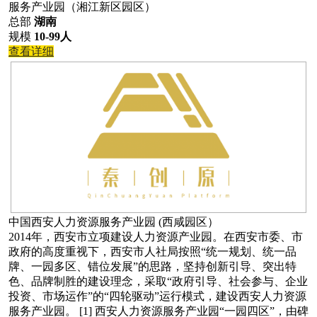
服务产业园（湘江新区园区）
总部
湖南
规模
10-99人
查看详细
中国西安人力资源服务产业园 (西咸园区）
2014年，西安市立项建设人力资源产业园。在西安市委、市
政府的高度重视下，西安市人社局按照“统一规划、统一品
牌、一园多区、错位发展”的思路，坚持创新引导、突出特
色、品牌制胜的建设理念，采取“政府引导、社会参与、企业
投资、市场运作”的“四轮驱动”运行模式，建设西安人力资源
服务产业园。 [1] 西安人力资源服务产业园“一园四区”，由碑