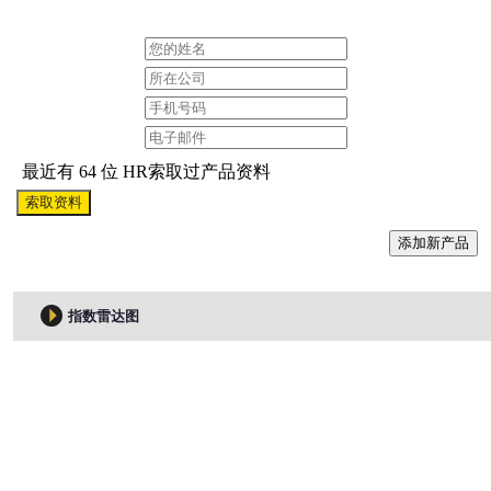
最近有 64 位 HR索取过产品资料
索取资料
添加新产品
指数雷达图