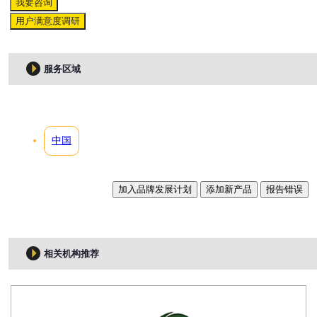
我要咨询
用户满意度调研
服务区域
中国
加入品牌发展计划
添加新产品
报告错误
相关机构推荐