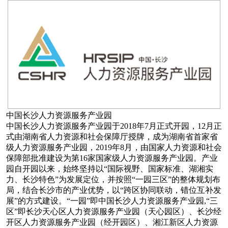
中国长沙人力资源服务产业园
中国长沙人力资源服务产业园于2018年7月正式开园，12月正
式由湖南省人力资源和社会保障厅授牌，成为湖南省首家省
级人力资源服务产业园，2019年8月，由国家人力资源和社会
保障部批准建设为第16家国家级人力资源服务产业园。产业
园自开园以来，始终坚持以“国际视野、国家标准、湖湘实
力、长沙特色”为发展定位，并按照“一园三区”的整体规划布
局，结合长沙市的产业优势，以“跨区协同联动，错位互补发
展”的方式建设。“一园”即中国长沙人力资源服务产业园,“三
区”即长沙天心区人力资源服务产业园（天心园区）、长沙经
开区人力资源服务产业园（经开园区）、湘江新区人力资源