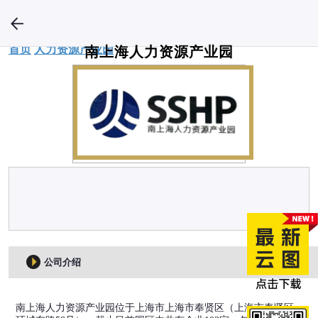
首页
人力资源产业园
南上海人力资源产业园
公司介绍
南上海人力资源产业园位于上海市上海市奉贤区（上海市奉贤区