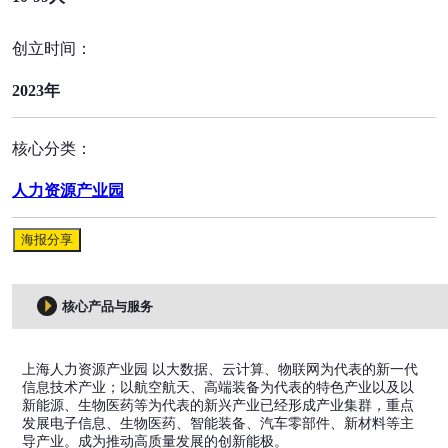
创立时间：
2023年
核心分类：
人力资源产业园
海报分享
核心产品与服务
上海人力资源产业园 以大数据、云计算、物联网为代表的新一代
信息技术产业；以航空航天、高端装备为代表的特色产业以及以
新能源、生物医药等为代表的新兴产业已经形成产业集群，重点
发展电子信息、生物医药、智能装备、汽车零部件、新材料等主
导产业。成为推动高质量发展的创新能极。