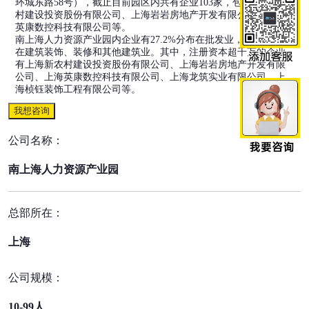
环城东路58号），截止目前园区内共有企业103家，包括上海新农
村建设投资股份有限公司、上海岩岩房地产开发有限公司、上海
英康数控科技有限公司等。
南上海人力资源产业园内企业有27.2%分布在批发业，12.6%分布
在建筑装饰、装修和其他建筑业。其中，注册资本超千万的企业
有上海新农村建设投资股份有限公司、上海岩岩房地产开发有限
公司、上海英康数控科技有限公司、上海龙筑实业有限公司、上
海桢钰装饰工程有限公司等。
我想咨询
公司名称：
南上海人力资源产业园
总部所在：
上海
公司规模：
10-99人