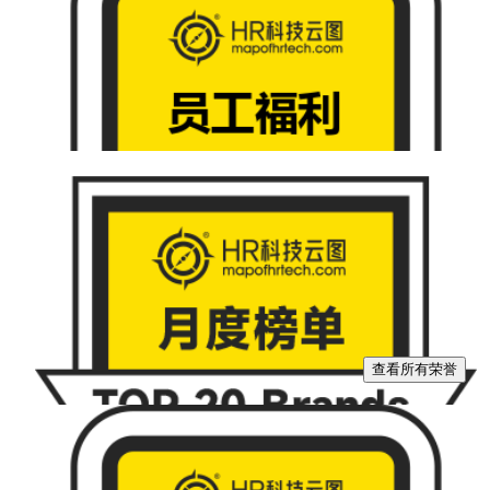
查看所有荣誉