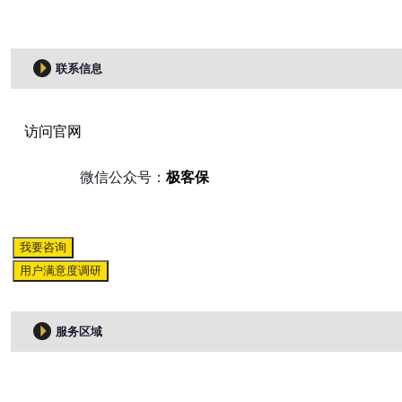
联系信息
访问官网
微信公众号：
极客保
我要咨询
用户满意度调研
服务区域