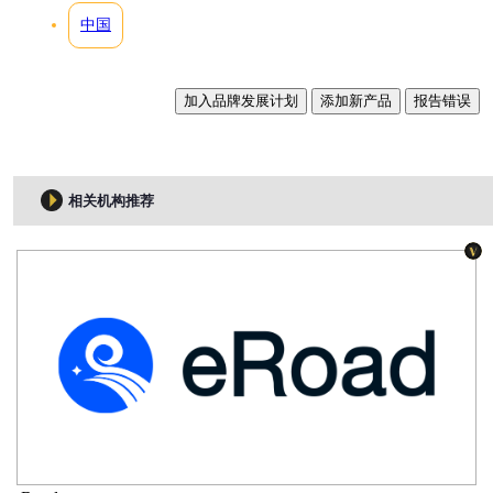
中国
加入品牌发展计划
添加新产品
报告错误
相关机构推荐