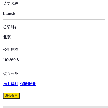
英文名称：
Insgeek
总部所在：
北京
公司规模：
100-999人
核心分类：
员工福利
保险服务
海报分享