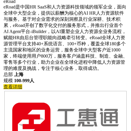
eRoad
eRoad是中国HR SaaS和人力资源科技领域的领军企业，面向
全球中大型企业，提供以薪酬为核心的AI HR人力资源软件
与服务。基于对企业需求的深刻洞察及行业深耕、技术积
累，eRoad开创了数字化交付的服务形式，并推出行业首个
AI Agent平台-iBuilder，以AI重塑企业人力资源全业务流程，
赋能HR由后台管理职能向战略牵引转变。eRoad全球人力资
源管理平台支持40+系统语言、100+币种，覆盖全球180多个
主流国家和地区的业务运营，服务全球中大型客户近1000
家，终端使用用户800万，服务客户涵盖科技、制造、金融、
零售等多个行业，助力企业在全球化进程中降低人力资源管
理的难度及挑战，专注于核心业务，取得成功。
总部
上海
规模
100-999人
查看详细