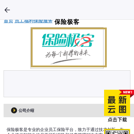
首页
员工福利
保险服务
保险极客
公司介绍
保险极客是专业的企业员工保险平台，致力于通过技术创新，为