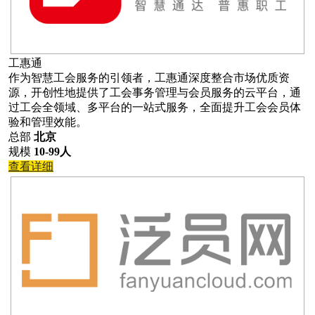
工惠通
作为智慧工会服务的引领者，工惠通深度整合市场优质资
源，开创性地提供了工会事务管理与会员服务的云平台，通
过工会全领域、多平台的一站式服务，全面提升工会会员体
验和管理效能。
总部
北京
规模
10-99人
查看详细