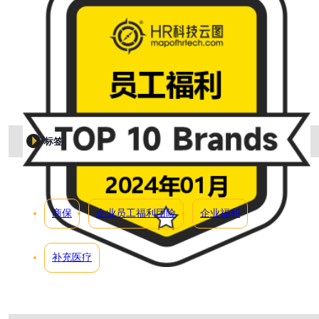
标签
商保
企业员工福利团险
企业福利
补充医疗