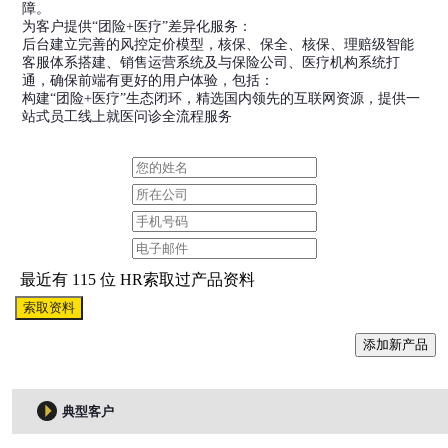
障。
为客户提供“团险+医疗”差异化服务：
后台建立完善的风控定价模型，核保、保全、核保、理赔级智能
客服体系搭建、销售运营系统及与保险公司、医疗机构系统打
通，确保前端有更好的用户体验，包括：
构建“团险+医疗”生态闭环，精选国内领先的互联网资源，提供一
站式员工线上就医问诊全流程服务
最近有 115 位 HR索取过产品资料
索取资料
添加新产品
典型客户