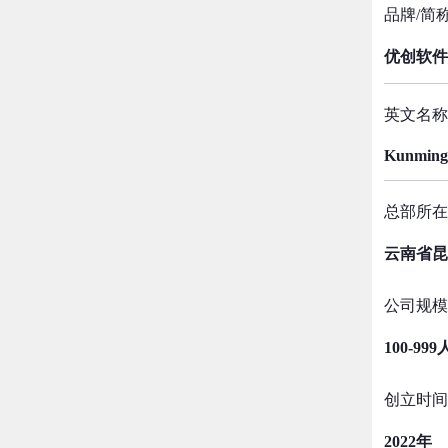
品牌/简
优创软件
英文名称
Kunming 
总部所在
云南省昆
公司规模
100-999
创立时间
2022年