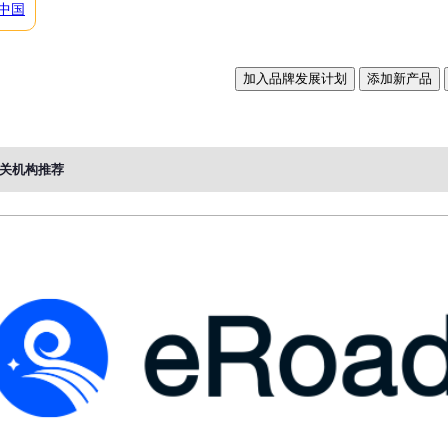
中国
加入品牌发展计划
添加新产品
关机构推荐