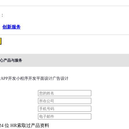
：
创新服务
心产品与服务
APP开发小程序开发平面设计广告设计
24 位 HR索取过产品资料