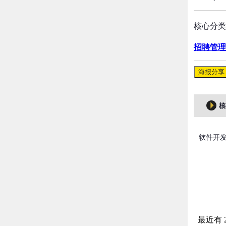
核心分类
招聘管理
海报分享
核
软件开发
最近有 