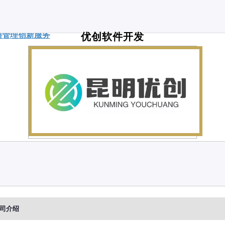
聘管理
创新服务
优创软件开发
司介绍