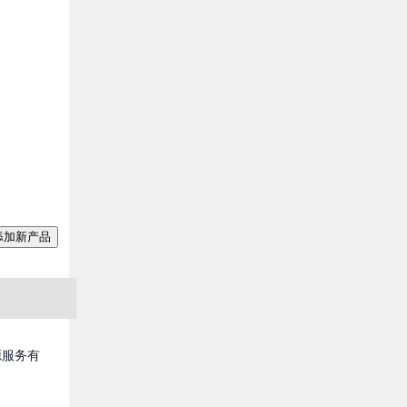
添加新产品
源服务有