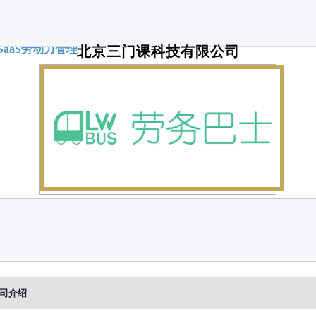
SaaS
劳动力管理
北京三门课科技有限公司
司介绍