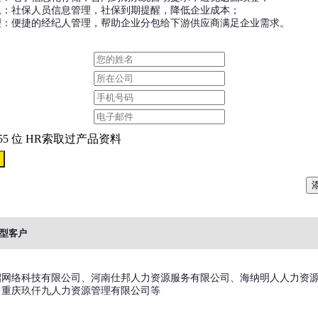
息：社保人员信息管理，社保到期提醒，降低企业成本；
理：便捷的经纪人管理，帮助企业分包给下游供应商满足企业需求。
55 位 HR索取过产品资料
型客户
招网络科技有限公司、河南仕邦人力资源服务有限公司、海纳明人人力资
、重庆玖仟九人力资源管理有限公司等