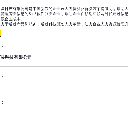
门课科技有限公司是中国新兴的企业云人力资源及解决方案提供商，帮助
管理劳务信息的SaaS软件服务企业，帮助企业在移动互联网时代通过信
降低企业成本。
致力于通过产品和服务，通过科技驱动人力革新，助力企业人力资源管理
：
课科技有限公司
：
：