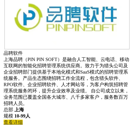
品聘软件
上海品聘（PIN PIN SOFT）是融合人工智能、云电话、移动
互联网的智能化招聘管理系统供应商。致力于为猎头公司及
企业招聘部门提供基于本地化模式和SaaS模式的招聘管理系
统服务。产品生态围绕招聘工作全流程，包含猎头软件、
RPO软件、企业招聘软件、人才网站等，为客户构筑招聘管
理系统服务闭环，提升企业效率及业绩。 自公司成立以来，
业务范围已覆盖全国各大城市、八千多家客户，服务数百万
招聘人员。
总部
上海
规模
10-99人
查看详细