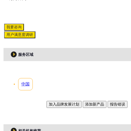
我要咨询
用户满意度调研
服务区域
中国
加入品牌发展计划
添加新产品
报告错误
相关机构推荐