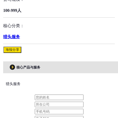
100-999人
核心分类：
猎头服务
海报分享
核心产品与服务
猎头服务