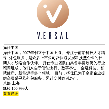
择仕中国
择仕中国，2007年创立于中国上海。 专注于前沿科技人才猎
寻+外包服务，是众多上市公司及快速发展科技型企业的长
期人才战略合作伙伴。 择仕专业团队由具备丰富履历的行业
顾问组成，他们来自于智能出行、数字零售、金融科技、智
慧健康、新能源等多个领域。 目前，择仕已为千余家企业提
供高端猎寻及外包服务，累计交付案例2W+。
总部
上海
规模
100-999人
查看详细