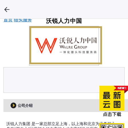
首页
猎头服务
沃锐人力中国
公司介绍
沃锐人力集团 是一家总部立足上海，以上海和北京为业务核心，