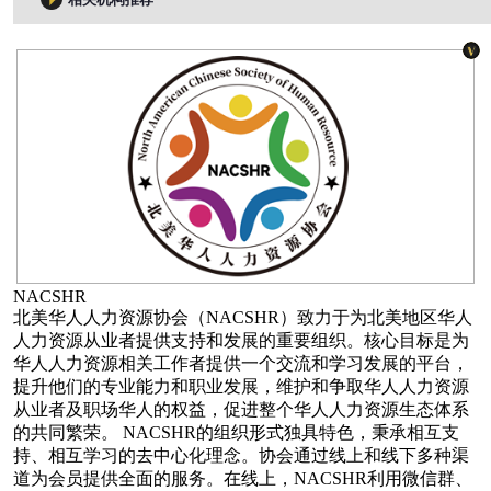
NACSHR
北美华人人力资源协会（NACSHR）致力于为北美地区华人
人力资源从业者提供支持和发展的重要组织。核心目标是为
华人人力资源相关工作者提供一个交流和学习发展的平台，
提升他们的专业能力和职业发展，维护和争取华人人力资源
从业者及职场华人的权益，促进整个华人人力资源生态体系
的共同繁荣。 NACSHR的组织形式独具特色，秉承相互支
持、相互学习的去中心化理念。协会通过线上和线下多种渠
道为会员提供全面的服务。在线上，NACSHR利用微信群、