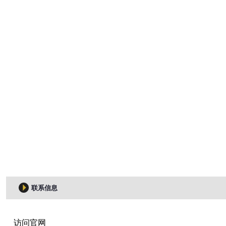
联系信息
访问官网