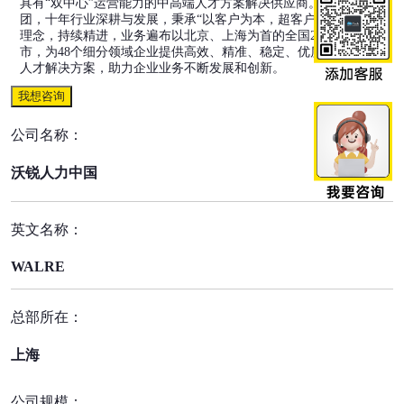
具有“双中心”运营能力的中高端人才方案解决供应商。沃锐人力集
团，十年行业深耕与发展，秉承“以客户为本，超客户预期”的经营
理念，持续精进，业务遍布以北京、上海为首的全国20+重点城
市，为48个细分领域企业提供高效、精准、稳定、优质、定制的
人才解决方案，助力企业业务不断发展和创新。
我想咨询
公司名称：
沃锐人力中国
英文名称：
WALRE
总部所在：
上海
公司规模：