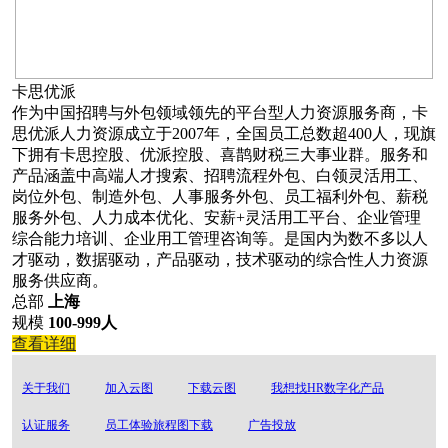
卡思优派
作为中国招聘与外包领域领先的平台型人力资源服务商，卡
思优派人力资源成立于2007年，全国员工总数超400人，现旗
下拥有卡思控股、优派控股、喜鹊财税三大事业群。服务和
产品涵盖中高端人才搜索、招聘流程外包、白领灵活用工、
岗位外包、制造外包、人事服务外包、员工福利外包、薪税
服务外包、人力成本优化、安薪+灵活用工平台、企业管理
综合能力培训、企业用工管理咨询等。是国内为数不多以人
才驱动，数据驱动，产品驱动，技术驱动的综合性人力资源
服务供应商。
总部
上海
规模
100-999人
查看详细
关于我们
加入云图
下载云图
我想找HR数字化产品
认证服务
员工体验旅程图下载
广告投放