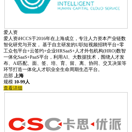
爱人资
爱人资iHCCS于2016年在上海成立，专注人力资本产业链数
智化研究与开发， 基于自主研发的U职短视频招聘平台+零
工众包平台+云签约+企业HRSaaS+人才外包机构(HRO)数智
一体化SaaS+PaaS平台，利用AI、大数据技术，围绕人才发
布、AI匹配、面、签、培、育、留、离、协同、交叉决策等
环节打造一体化人才职业全生命周期生态平台。
总部
上海
规模
10-99人
查看详细