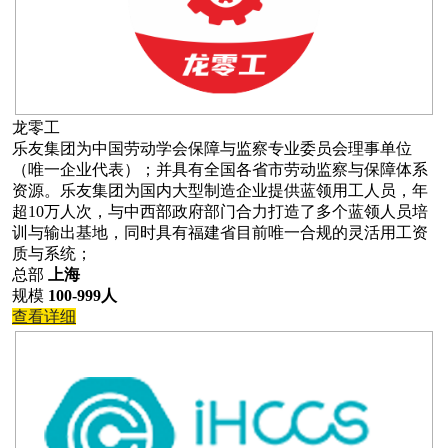
龙零工
乐友集团为中国劳动学会保障与监察专业委员会理事单位
（唯一企业代表）；并具有全国各省市劳动监察与保障体系
资源。乐友集团为国内大型制造企业提供蓝领用工人员，年
超10万人次，与中西部政府部门合力打造了多个蓝领人员培
训与输出基地，同时具有福建省目前唯一合规的灵活用工资
质与系统；
总部
上海
规模
100-999人
查看详细