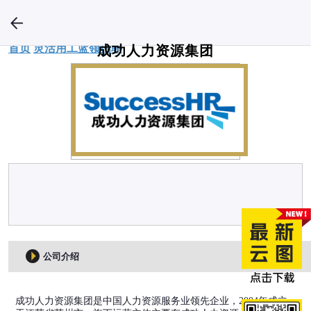
首页
灵活用工
蓝领招聘
成功人力资源集团
公司介绍
成功人力资源集团是中国人力资源服务业领先企业，2004年成立