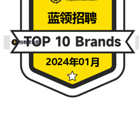
指数雷达图