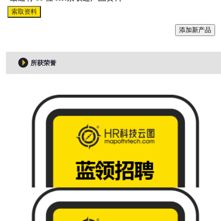
索取资料
添加新产品
所获荣誉