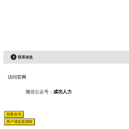
联系信息
访问官网
微信公众号：
成功人力
我要咨询
用户满意度调研