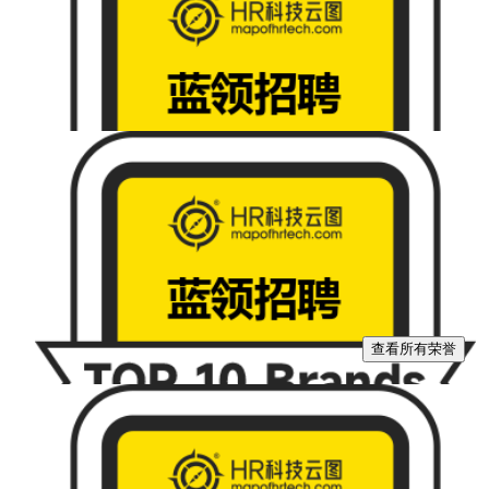
查看所有荣誉