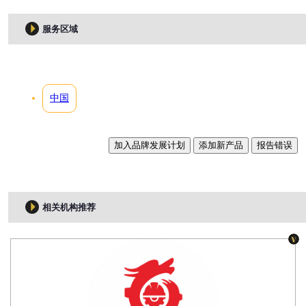
服务区域
中国
加入品牌发展计划
添加新产品
报告错误
相关机构推荐