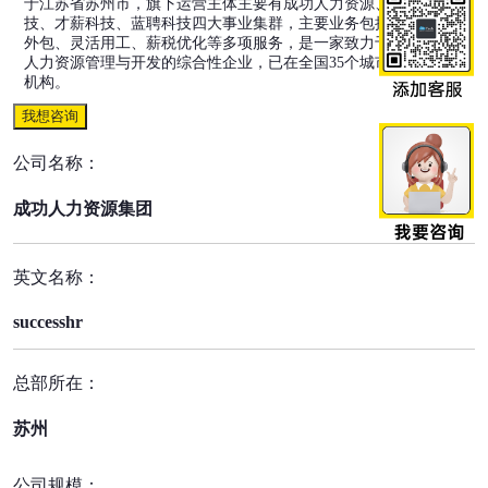
于江苏省苏州市，旗下运营主体主要有成功人力资源、人加科
技、才薪科技、蓝聘科技四大事业集群，主要业务包括人力资源
外包、灵活用工、薪税优化等多项服务，是一家致力于全产业链
人力资源管理与开发的综合性企业，已在全国35个城市设有分支
机构。
我想咨询
公司名称：
成功人力资源集团
英文名称：
successhr
总部所在：
苏州
公司规模：