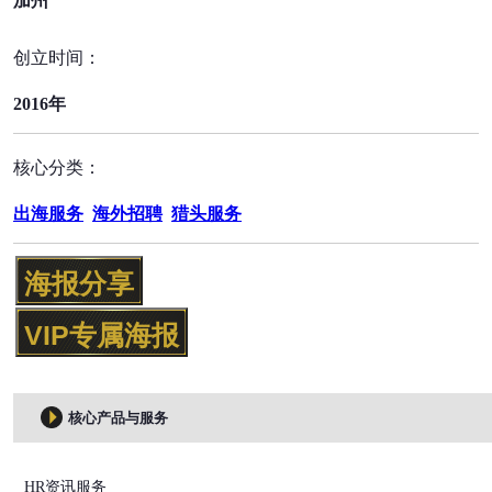
加州
创立时间：
2016年
核心分类：
出海服务
海外招聘
猎头服务
海报分享
VIP专属海报
核心产品与服务
HR资讯服务