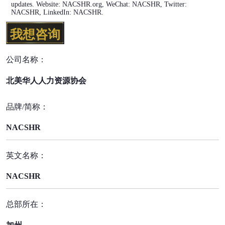
updates. Website: NACSHR.org, WeChat: NACSHR, Twitter:
NACSHR, LinkedIn: NACSHR.
我想咨询
公司名称：
北美华人人力资源协会
品牌/简称：
NACSHR
英文名称：
NACSHR
总部所在：