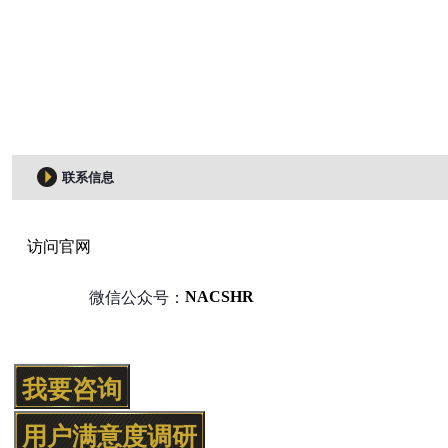
联系信息
访问官网
NACSHR
微信公众号：
我要咨询
用户满意度调研