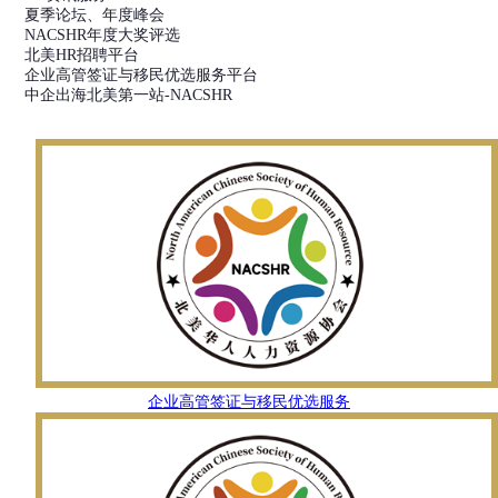
夏季论坛、年度峰会
NACSHR年度大奖评选
北美HR招聘平台
企业高管签证与移民优选服务平台
中企出海北美第一站-NACSHR
企业高管签证与移民优选服务