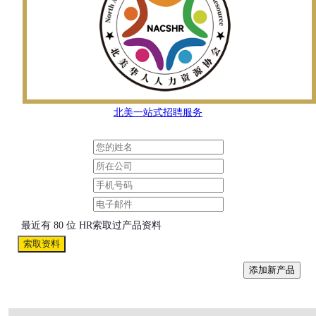
北美一站式招聘服务
最近有 80 位 HR索取过产品资料
索取资料
添加新产品