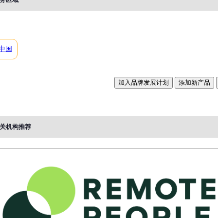
中国
加入品牌发展计划
添加新产品
关机构推荐