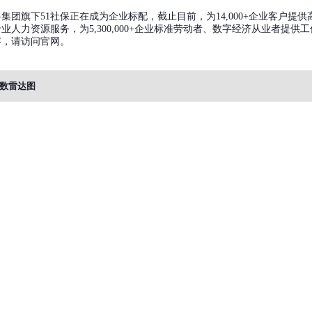
集团旗下51社保正在成为企业标配，截止目前，为14,000+企业客户提供
业人力资源服务，为5,300,000+企业标准劳动者、数字经济从业者提供
容，请访问官网。
数雷达图