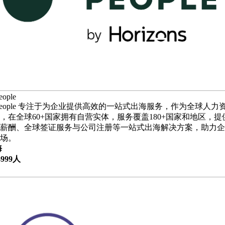
eople
te People 专注于为企业提供高效的一站式出海服务，作为全球人力
公司，在全球60+国家拥有自营实体，服务覆盖180+国家和地区，
薪酬、全球签证服务与公司注册等一站式出海解决方案，助力企
场。
海
-999人